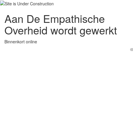
Aan De Empathische
Overheid wordt gewerkt
Binnenkort online