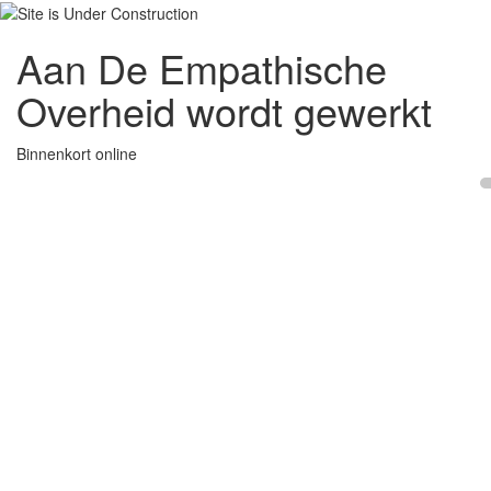
Aan De Empathische
Overheid wordt gewerkt
Binnenkort online