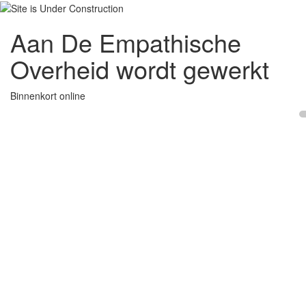
Aan De Empathische
Overheid wordt gewerkt
Binnenkort online