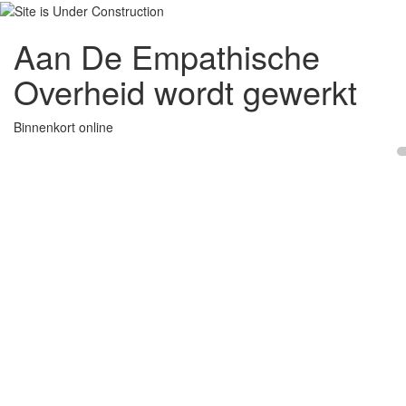
Aan De Empathische
Overheid wordt gewerkt
Binnenkort online