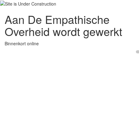
Aan De Empathische
Overheid wordt gewerkt
Binnenkort online